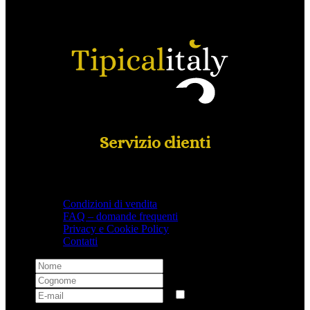
Servizio clienti
Condizioni di vendita
FAQ – domande frequenti
Privacy e Cookie Policy
Contatti