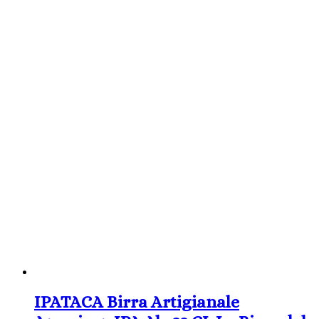
IPATACA Birra Artigianale