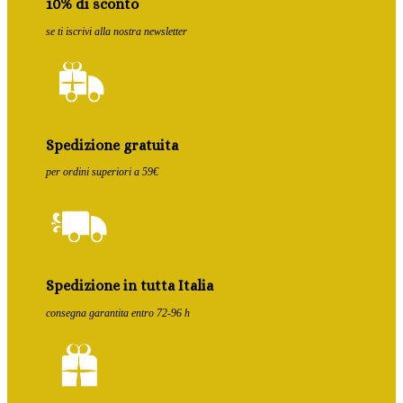
10% di sconto
se ti iscrivi alla nostra newsletter
Spedizione gratuita
per ordini superiori a 59€
Spedizione in tutta Italia
consegna garantita entro 72-96 h