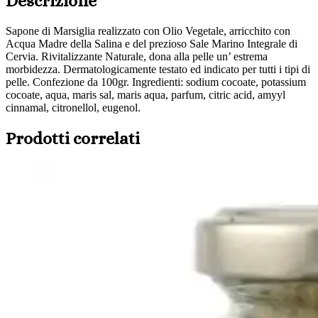
Descrizione
Sapone di Marsiglia realizzato con Olio Vegetale, arricchito con
Acqua Madre della Salina e del prezioso Sale Marino Integrale di
Cervia. Rivitalizzante Naturale, dona alla pelle un’ estrema
morbidezza. Dermatologicamente testato ed indicato per tutti i tipi di
pelle. Confezione da 100gr. Ingredienti: sodium cocoate, potassium
cocoate, aqua, maris sal, maris aqua, parfum, citric acid, amyyl
cinnamal, citronellol, eugenol.
Prodotti correlati