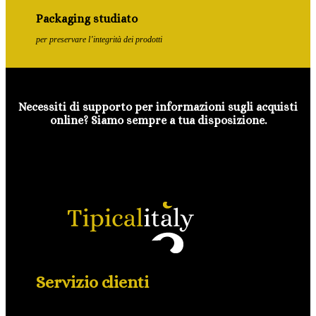
Packaging studiato
per preservare l’integrità dei prodotti
Necessiti di supporto per informazioni sugli acquisti
online? Siamo sempre a tua disposizione.
Servizio clienti