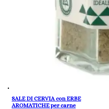
SALE DI CERVIA con ERBE
AROMATICHE per carne