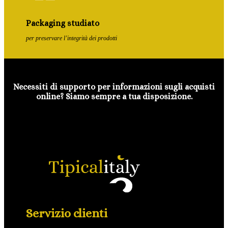
Packaging studiato
per preservare l’integrità dei prodotti
Necessiti di supporto per informazioni sugli acquisti
online? Siamo sempre a tua disposizione.
Servizio clienti