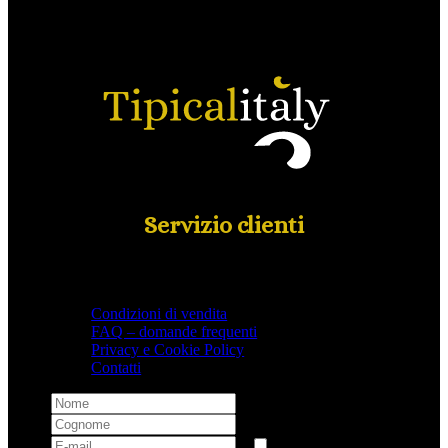
Servizio clienti
Condizioni di vendita
FAQ – domande frequenti
Privacy e Cookie Policy
Contatti