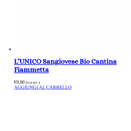
L’UNICO Sangiovese Bio Cantina
Fiammetta
€
9,00
(iva inc.)
AGGIUNGI AL CARRELLO