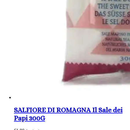
SALFIORE DI ROMAGNA Il Sale dei
Papi 300G