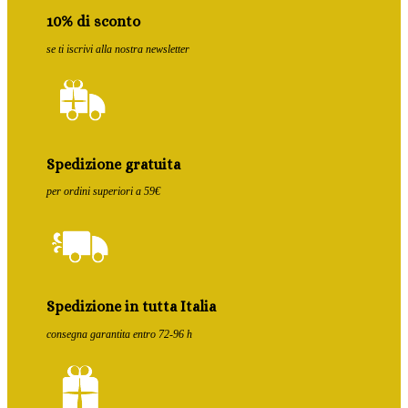
10% di sconto
se ti iscrivi alla nostra newsletter
Spedizione gratuita
per ordini superiori a 59€
Spedizione in tutta Italia
consegna garantita entro 72-96 h