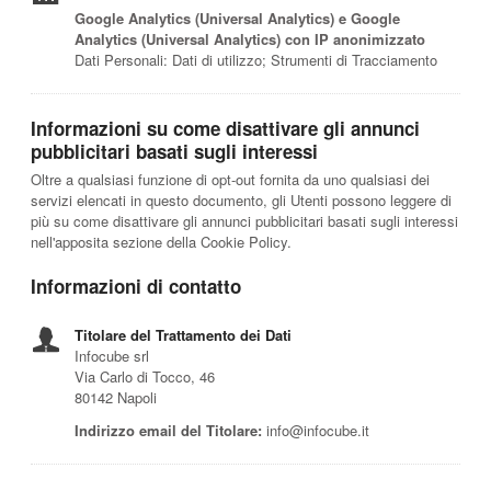
Google Analytics (Universal Analytics) e Google
Analytics (Universal Analytics) con IP anonimizzato
Dati Personali: Dati di utilizzo; Strumenti di Tracciamento
Informazioni su come disattivare gli annunci
pubblicitari basati sugli interessi
Oltre a qualsiasi funzione di opt-out fornita da uno qualsiasi dei
servizi elencati in questo documento, gli Utenti possono leggere di
più su come disattivare gli annunci pubblicitari basati sugli interessi
nell'apposita sezione della Cookie Policy.
Informazioni di contatto
Titolare del Trattamento dei Dati
Infocube srl
Via Carlo di Tocco, 46
80142 Napoli
Indirizzo email del Titolare:
info@infocube.it