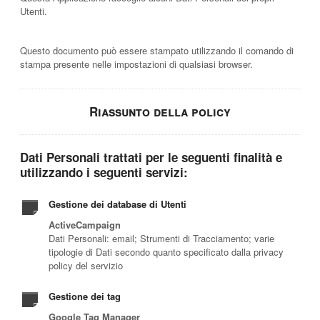
Utenti.
Questo documento può essere stampato utilizzando il comando di
stampa presente nelle impostazioni di qualsiasi browser.
Riassunto della policy
Dati Personali trattati per le seguenti finalità e
utilizzando i seguenti servizi:
Gestione dei database di Utenti
ActiveCampaign
Dati Personali: email; Strumenti di Tracciamento; varie
tipologie di Dati secondo quanto specificato dalla privacy
policy del servizio
Gestione dei tag
Google Tag Manager