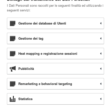
I Dati Personali sono raccolti per le seguenti finalità ed utilizzando i
seguenti servizi:
Gestione dei database di Utenti
Gestione dei tag
Heat mapping e registrazione sessioni
Pubblicità
Remarketing e behavioral targeting
Statistica