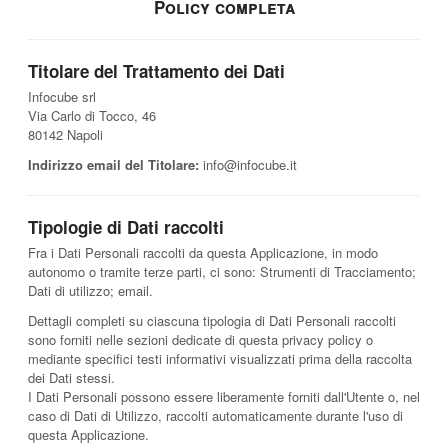
Policy completa
Titolare del Trattamento dei Dati
Infocube srl
Via Carlo di Tocco, 46
80142 Napoli
Indirizzo email del Titolare:
info@infocube.it
Tipologie di Dati raccolti
Fra i Dati Personali raccolti da questa Applicazione, in modo
autonomo o tramite terze parti, ci sono: Strumenti di Tracciamento;
Dati di utilizzo; email.
Dettagli completi su ciascuna tipologia di Dati Personali raccolti
sono forniti nelle sezioni dedicate di questa privacy policy o
mediante specifici testi informativi visualizzati prima della raccolta
dei Dati stessi.
I Dati Personali possono essere liberamente forniti dall'Utente o, nel
caso di Dati di Utilizzo, raccolti automaticamente durante l'uso di
questa Applicazione.