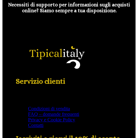
Necessiti di supporto per informazioni sugli acquisti
online? Siamo sempre a tua disposizione.
Servizio clienti
Condizioni di vendita
FAQ – domande frequenti
Privacy e Cookie Policy
Contatti