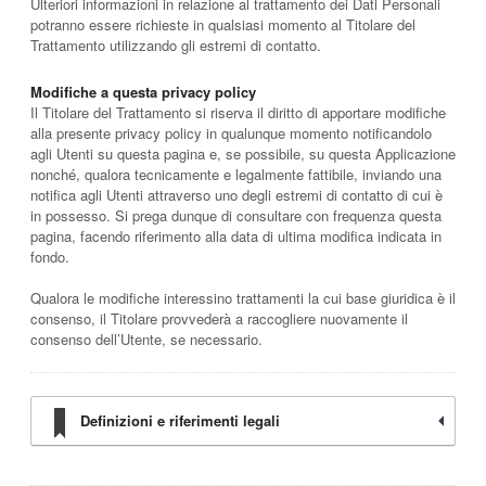
Ulteriori informazioni in relazione al trattamento dei Dati Personali
potranno essere richieste in qualsiasi momento al Titolare del
Trattamento utilizzando gli estremi di contatto.
Modifiche a questa privacy policy
Il Titolare del Trattamento si riserva il diritto di apportare modifiche
alla presente privacy policy in qualunque momento notificandolo
agli Utenti su questa pagina e, se possibile, su questa Applicazione
nonché, qualora tecnicamente e legalmente fattibile, inviando una
notifica agli Utenti attraverso uno degli estremi di contatto di cui è
in possesso. Si prega dunque di consultare con frequenza questa
pagina, facendo riferimento alla data di ultima modifica indicata in
fondo.
Qualora le modifiche interessino trattamenti la cui base giuridica è il
consenso, il Titolare provvederà a raccogliere nuovamente il
consenso dell’Utente, se necessario.
Definizioni e riferimenti legali