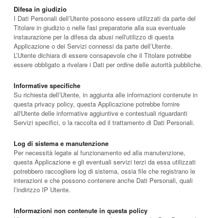
Difesa in giudizio
I Dati Personali dell’Utente possono essere utilizzati da parte del
Titolare in giudizio o nelle fasi preparatorie alla sua eventuale
instaurazione per la difesa da abusi nell'utilizzo di questa
Applicazione o dei Servizi connessi da parte dell’Utente.
L’Utente dichiara di essere consapevole che il Titolare potrebbe
essere obbligato a rivelare i Dati per ordine delle autorità pubbliche.
Informative specifiche
Su richiesta dell’Utente, in aggiunta alle informazioni contenute in
questa privacy policy, questa Applicazione potrebbe fornire
all'Utente delle informative aggiuntive e contestuali riguardanti
Servizi specifici, o la raccolta ed il trattamento di Dati Personali.
Log di sistema e manutenzione
Per necessità legate al funzionamento ed alla manutenzione,
questa Applicazione e gli eventuali servizi terzi da essa utilizzati
potrebbero raccogliere log di sistema, ossia file che registrano le
interazioni e che possono contenere anche Dati Personali, quali
l’indirizzo IP Utente.
Informazioni non contenute in questa policy