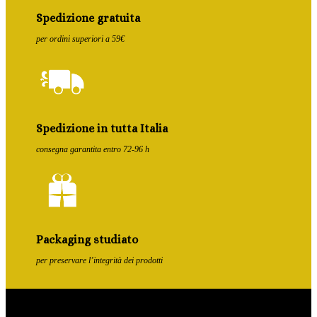
Spedizione gratuita
per ordini superiori a 59€
Spedizione in tutta Italia
consegna garantita entro 72-96 h
Packaging studiato
per preservare l’integrità dei prodotti