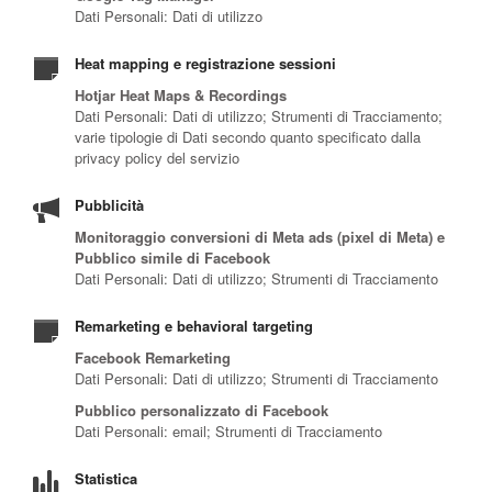
Dati Personali: Dati di utilizzo
Heat mapping e registrazione sessioni
Hotjar Heat Maps & Recordings
Dati Personali: Dati di utilizzo; Strumenti di Tracciamento;
varie tipologie di Dati secondo quanto specificato dalla
privacy policy del servizio
Pubblicità
Monitoraggio conversioni di Meta ads (pixel di Meta) e
Pubblico simile di Facebook
Dati Personali: Dati di utilizzo; Strumenti di Tracciamento
Remarketing e behavioral targeting
Facebook Remarketing
Dati Personali: Dati di utilizzo; Strumenti di Tracciamento
Pubblico personalizzato di Facebook
Dati Personali: email; Strumenti di Tracciamento
Statistica