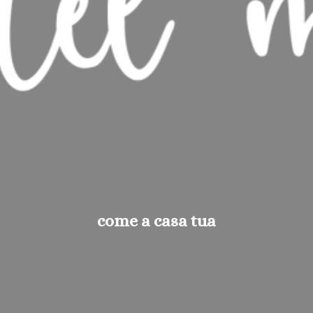
come a casa tua