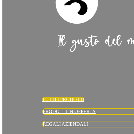
TUTTI I PRODOTTI
PRODOTTI IN OFFERTA
REGALI AZIENDALI