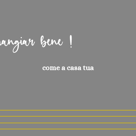
come a casa tua