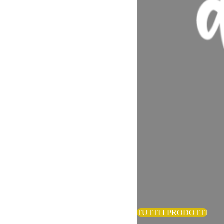
TUTTI I PRODOTTI