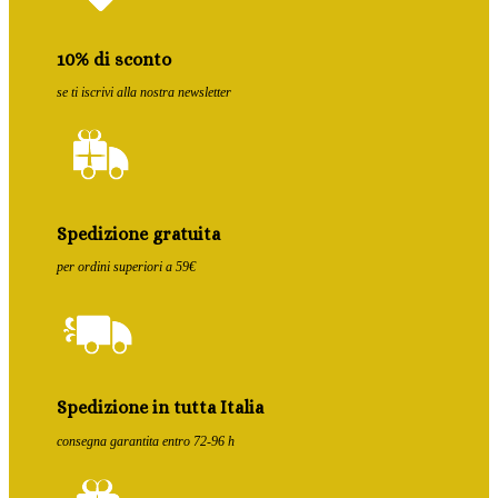
10% di sconto
se ti iscrivi alla nostra newsletter
Spedizione gratuita
per ordini superiori a 59€
Spedizione in tutta Italia
consegna garantita entro 72-96 h