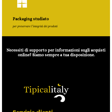
Packaging studiato
per preservare l’integrità dei prodotti
Necessiti di supporto per informazioni sugli acquisti
online? Siamo sempre a tua disposizione.