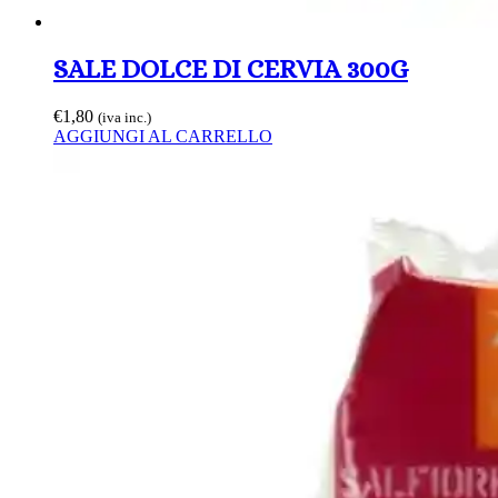
SALE DOLCE DI CERVIA 300G
€
1,80
(iva inc.)
AGGIUNGI AL CARRELLO