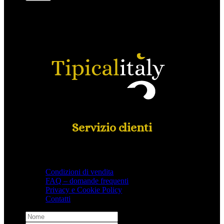
Servizio clienti
Condizioni di vendita
FAQ – domande frequenti
Privacy e Cookie Policy
Contatti