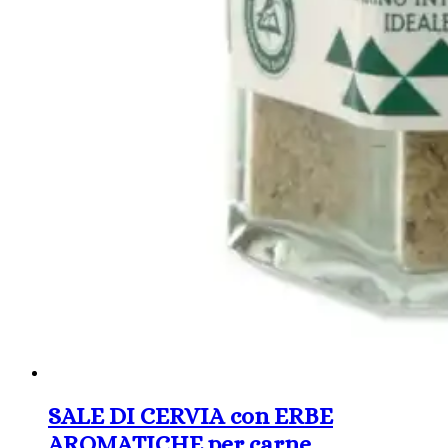
SALE DI CERVIA con ERBE
AROMATICHE per carne