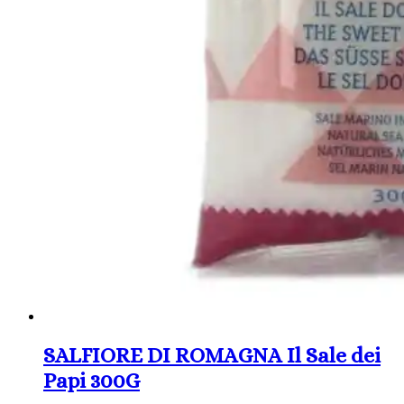
SALFIORE DI ROMAGNA Il Sale dei
Papi 300G