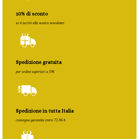
10% di sconto
se ti iscrivi alla nostra newsletter
Spedizione gratuita
per ordini superiori a 59€
Spedizione in tutta Italia
consegna garantita entro 72-96 h