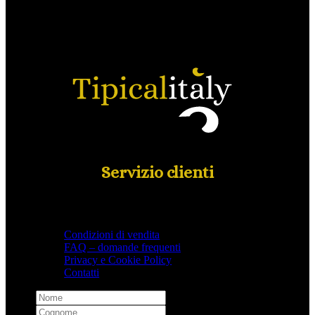
Servizio clienti
Condizioni di vendita
FAQ – domande frequenti
Privacy e Cookie Policy
Contatti