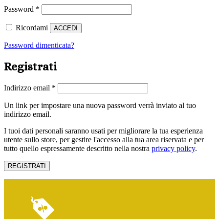
Password
*
Ricordami
ACCEDI
Password dimenticata?
Registrati
Indirizzo email
*
Un link per impostare una nuova password verrà inviato al tuo
indirizzo email.
I tuoi dati personali saranno usati per migliorare la tua esperienza
utente sullo store, per gestire l'accesso alla tua area riservata e per
tutto quello espressamente descritto nella nostra
privacy policy
.
REGISTRATI