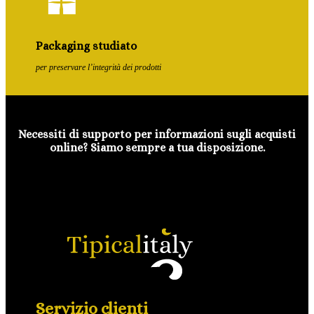
Packaging studiato
per preservare l’integrità dei prodotti
Necessiti di supporto per informazioni sugli acquisti
online? Siamo sempre a tua disposizione.
Servizio clienti