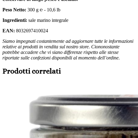
Peso Netto:
300 g ℮ - 10,6 lb
Ingredienti:
sale marino integrale
EAN:
8032697410024
Siamo impegnati costantemente ad aggiornare tutte le informazioni
relative ai prodotti in vendita sul nostro store. Ciononostante
potrebbe accadere che vi siano differenze rispetto alle stesse
riportate sulle confezioni disponibili al momento dell’ordine.
Prodotti correlati