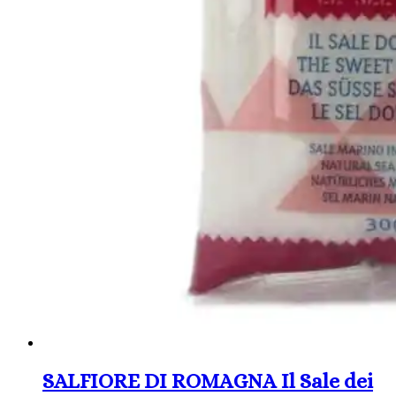
SALFIORE DI ROMAGNA Il Sale dei