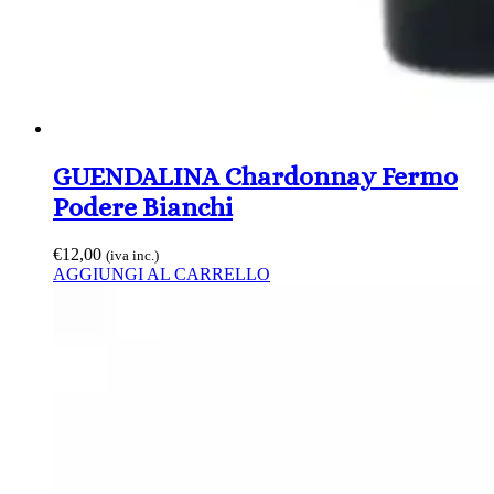
GUENDALINA Chardonnay Fermo
Podere Bianchi
€
12,00
(iva inc.)
AGGIUNGI AL CARRELLO