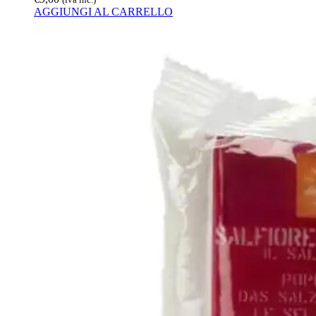
AGGIUNGI AL CARRELLO