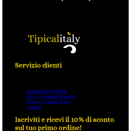
Servizio clienti
Condizioni di vendita
FAQ – domande frequenti
Privacy e Cookie Policy
Contatti
Iscriviti e ricevi il 10% di sconto
sul tuo primo ordine!