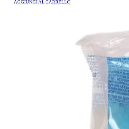
AGGIUNGI AL CARRELLO