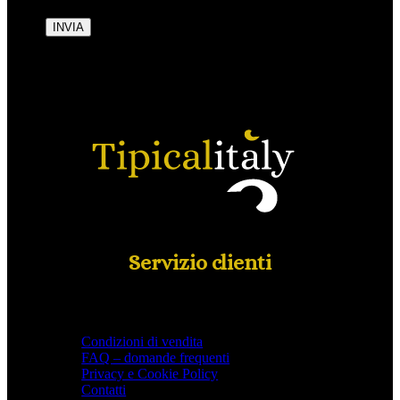
INVIA
Servizio clienti
Condizioni di vendita
FAQ – domande frequenti
Privacy e Cookie Policy
Contatti