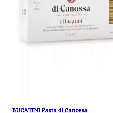
BUCATINI Pasta di Canossa