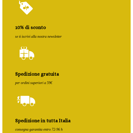
10% di sconto
se ti iscrivi alla nostra newsletter
Spedizione gratuita
per ordini superiori a 59€
Spedizione in tutta Italia
consegna garantita entro 72-96 h