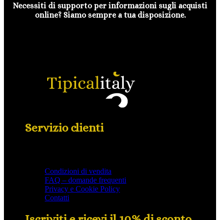
Necessiti di supporto per informazioni sugli acquisti
online? Siamo sempre a tua disposizione.
Servizio clienti
Condizioni di vendita
FAQ – domande frequenti
Privacy e Cookie Policy
Contatti
Iscriviti e ricevi il 10% di sconto