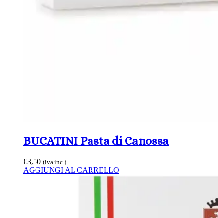
BUCATINI Pasta di Canossa
€
3,50
(iva inc.)
AGGIUNGI AL CARRELLO