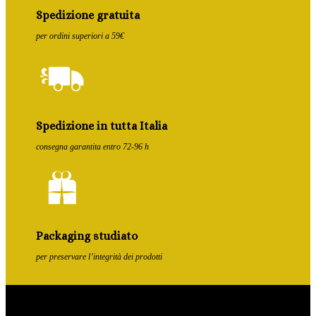
Spedizione gratuita
per ordini superiori a 59€
Spedizione in tutta Italia
consegna garantita entro 72-96 h
Packaging studiato
per preservare l’integrità dei prodotti