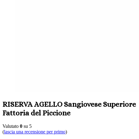
RISERVA AGELLO Sangiovese Superiore
Fattoria del Piccione
Valutato
0
su 5
(
lascia una recensione per primo
)