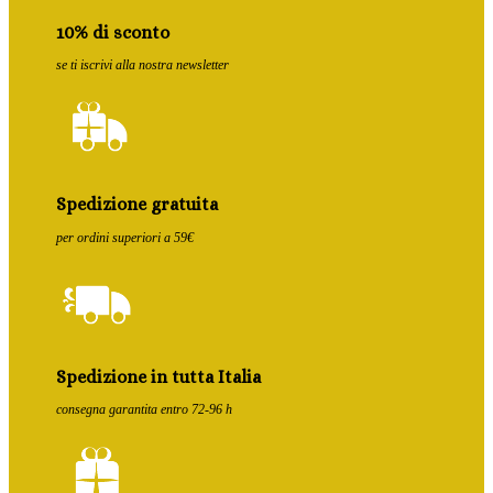
10% di sconto
se ti iscrivi alla nostra newsletter
Spedizione gratuita
per ordini superiori a 59€
Spedizione in tutta Italia
consegna garantita entro 72-96 h