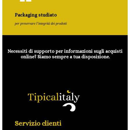
Packaging studiato
per preservare l’integrità dei prodotti
Necessiti di supporto per informazioni sugli acquisti
online? Siamo sempre a tua disposizione.
Servizio clienti