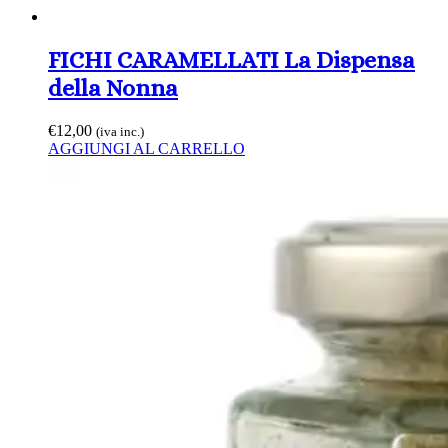
FICHI CARAMELLATI La Dispensa
della Nonna
€
12,00
(iva inc.)
AGGIUNGI AL CARRELLO