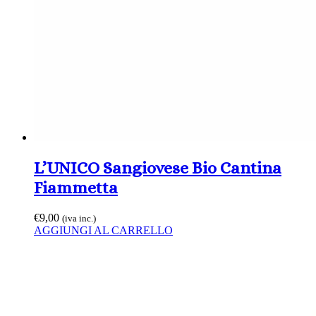
L’UNICO Sangiovese Bio Cantina
Fiammetta
€
9,00
(iva inc.)
AGGIUNGI AL CARRELLO