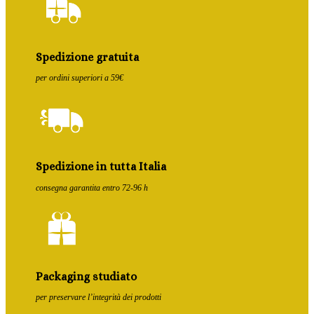
Spedizione gratuita
per ordini superiori a 59€
Spedizione in tutta Italia
consegna garantita entro 72-96 h
Packaging studiato
per preservare l’integrità dei prodotti