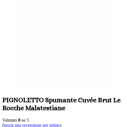
PIGNOLETTO Spumante Cuvée Brut Le
Rocche Malatestiane
Valutato
0
su 5
(
lascia una recensione per primo
)