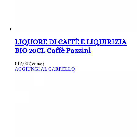
LIQUORE DI CAFFÈ E LIQUIRIZIA
BIO 20CL Caffè Pazzini
€
12,00
(iva inc.)
AGGIUNGI AL CARRELLO