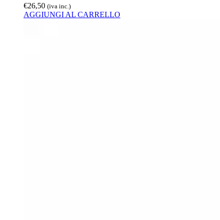
€
26,50
(iva inc.)
AGGIUNGI AL CARRELLO