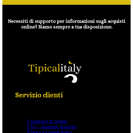
Necessiti di supporto per informazioni sugli acquisti
online? Siamo sempre a tua disposizione.
Servizio clienti
Condizioni di vendita
FAQ – domande frequenti
Privacy e Cookie Policy