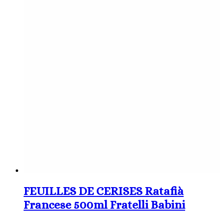
FEUILLES DE CERISES Ratafià
Francese 500ml Fratelli Babini