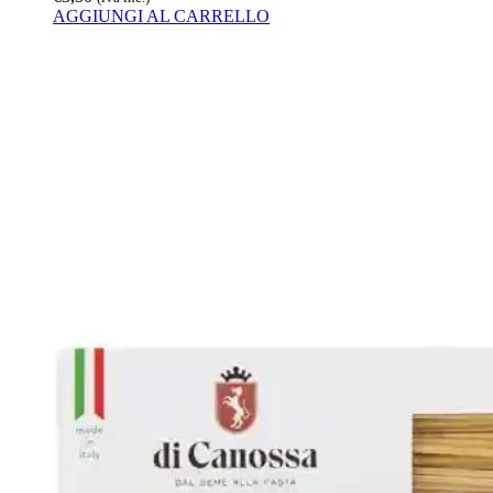
AGGIUNGI AL CARRELLO