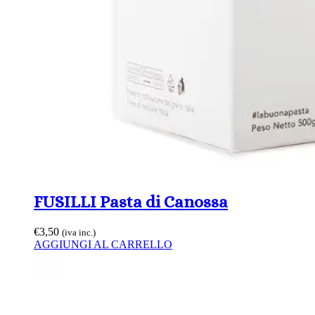
FUSILLI Pasta di Canossa
€
3,50
(iva inc.)
AGGIUNGI AL CARRELLO