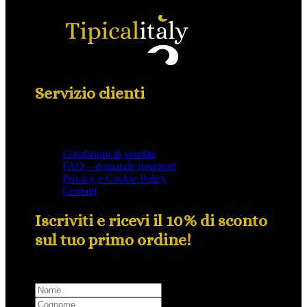
Servizio clienti
Condizioni di vendita
FAQ – domande frequenti
Privacy e Cookie Policy
Contatti
Iscriviti e ricevi il 10% di sconto
sul tuo primo ordine!