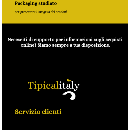
Packaging studiato
per preservare l’integrità dei prodotti
Necessiti di supporto per informazioni sugli acquisti
online? Siamo sempre a tua disposizione.
Servizio clienti