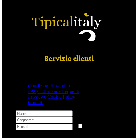
Servizio clienti
Condizioni di vendita
FAQ – domande frequenti
Privacy e Cookie Policy
Contatti
Selezionando questa casella si autorizza al trattamento