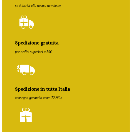
se ti iscrivi alla nostra newsletter
Spedizione gratuita
per ordini superiori a 59€
Spedizione in tutta Italia
consegna garantita entro 72-96 h