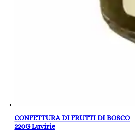
CONFETTURA DI FRUTTI DI BOSCO
220G Luvirie