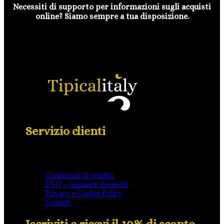
Necessiti di supporto per informazioni sugli acquisti
online? Siamo sempre a tua disposizione.
Servizio clienti
Condizioni di vendita
FAQ – domande frequenti
Privacy e Cookie Policy
Contatti
Iscriviti e ricevi il 10% di sconto