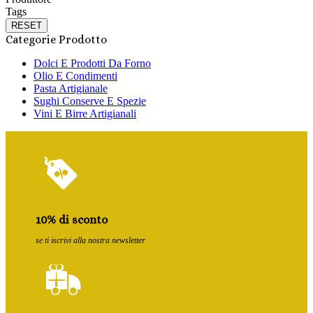
Tags
RESET
Categorie Prodotto
Dolci E Prodotti Da Forno
Olio E Condimenti
Pasta Artigianale
Sughi Conserve E Spezie
Vini E Birre Artigianali
10% di sconto
se ti iscrivi alla nostra newsletter