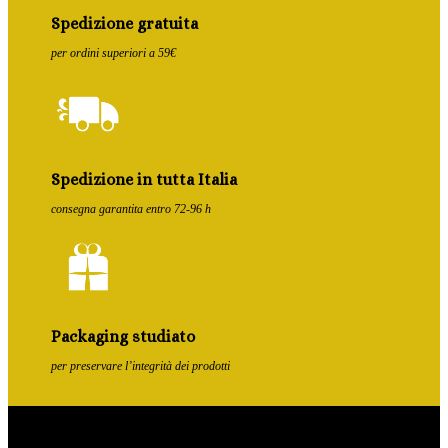
Spedizione gratuita
per ordini superiori a 59€
Spedizione in tutta Italia
consegna garantita entro 72-96 h
Packaging studiato
per preservare l’integrità dei prodotti