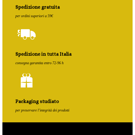
Spedizione gratuita
per ordini superiori a 59€
Spedizione in tutta Italia
consegna garantita entro 72-96 h
Packaging studiato
per preservare l’integrità dei prodotti