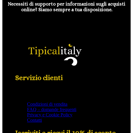
Necessiti di supporto per informazioni sugli acquisti
online? Siamo sempre a tua disposizione.
Servizio clienti
Condizioni di vendita
FAQ – domande frequenti
Privacy e Cookie Policy
Contatti
Iscriviti e ricevi il 10% di sconto