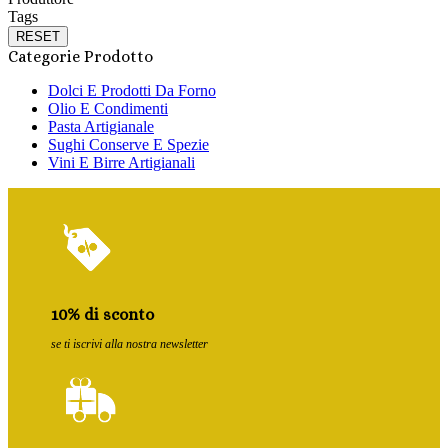
Tags
RESET
Categorie Prodotto
Dolci E Prodotti Da Forno
Olio E Condimenti
Pasta Artigianale
Sughi Conserve E Spezie
Vini E Birre Artigianali
10% di sconto
se ti iscrivi alla nostra newsletter