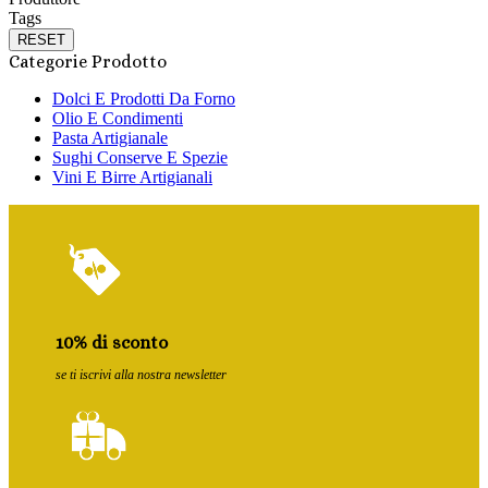
Tags
RESET
Categorie Prodotto
Dolci E Prodotti Da Forno
Olio E Condimenti
Pasta Artigianale
Sughi Conserve E Spezie
Vini E Birre Artigianali
10% di sconto
se ti iscrivi alla nostra newsletter