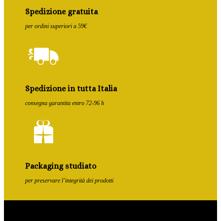
Spedizione gratuita
per ordini superiori a 59€
Spedizione in tutta Italia
consegna garantita entro 72-96 h
Packaging studiato
per preservare l’integrità dei prodotti