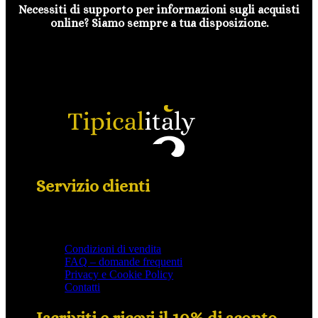
Necessiti di supporto per informazioni sugli acquisti
online? Siamo sempre a tua disposizione.
Servizio clienti
Condizioni di vendita
FAQ – domande frequenti
Privacy e Cookie Policy
Contatti
Iscriviti e ricevi il 10% di sconto