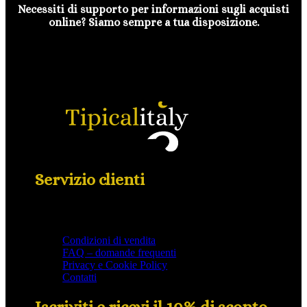
Necessiti di supporto per informazioni sugli acquisti
online? Siamo sempre a tua disposizione.
Servizio clienti
Condizioni di vendita
FAQ – domande frequenti
Privacy e Cookie Policy
Contatti
Iscriviti e ricevi il 10% di sconto