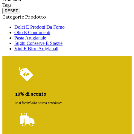
Tags
RESET
Categorie Prodotto
Dolci E Prodotti Da Forno
Olio E Condimenti
Pasta Artigianale
Sughi Conserve E Spezie
Vini E Birre Artigianali
10% di sconto
se ti iscrivi alla nostra newsletter