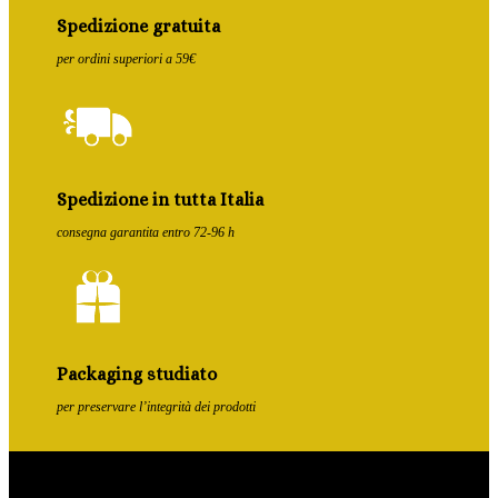
Spedizione gratuita
per ordini superiori a 59€
Spedizione in tutta Italia
consegna garantita entro 72-96 h
Packaging studiato
per preservare l’integrità dei prodotti