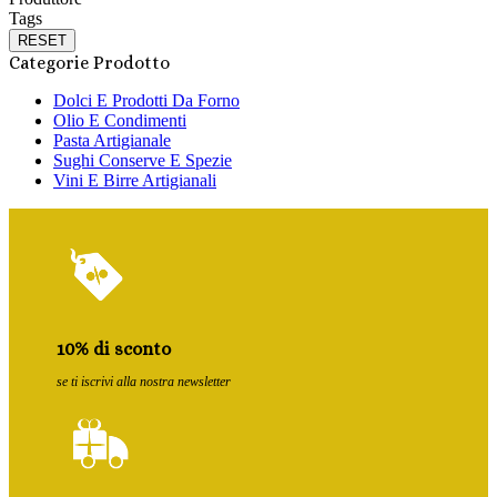
Tags
RESET
Categorie Prodotto
Dolci E Prodotti Da Forno
Olio E Condimenti
Pasta Artigianale
Sughi Conserve E Spezie
Vini E Birre Artigianali
10% di sconto
se ti iscrivi alla nostra newsletter