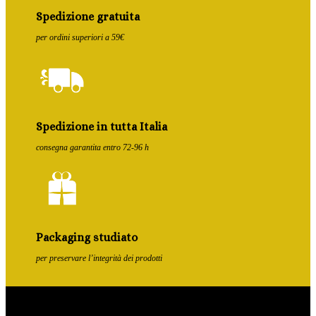
Spedizione gratuita
per ordini superiori a 59€
Spedizione in tutta Italia
consegna garantita entro 72-96 h
Packaging studiato
per preservare l’integrità dei prodotti