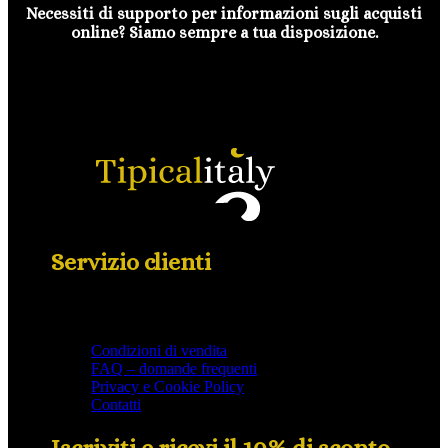
Necessiti di supporto per informazioni sugli acquisti
online? Siamo sempre a tua disposizione.
Servizio clienti
Condizioni di vendita
FAQ – domande frequenti
Privacy e Cookie Policy
Contatti
Iscriviti e ricevi il 10% di sconto