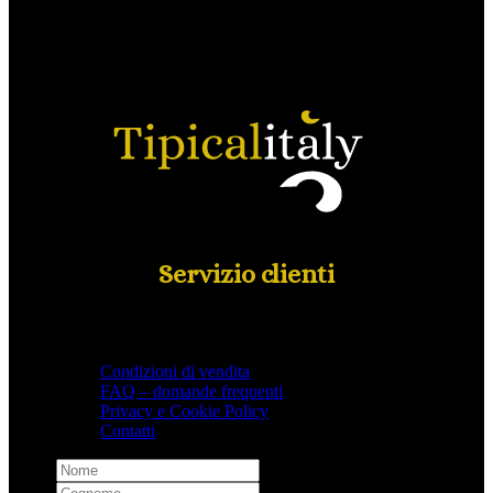
Servizio clienti
Condizioni di vendita
FAQ – domande frequenti
Privacy e Cookie Policy
Contatti