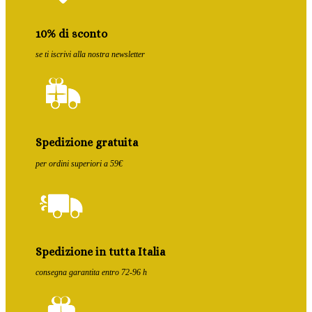
10% di sconto
se ti iscrivi alla nostra newsletter
Spedizione gratuita
per ordini superiori a 59€
Spedizione in tutta Italia
consegna garantita entro 72-96 h