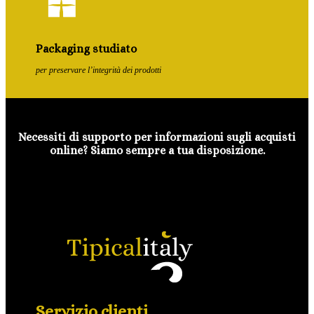
Packaging studiato
per preservare l’integrità dei prodotti
Necessiti di supporto per informazioni sugli acquisti
online? Siamo sempre a tua disposizione.
Servizio clienti