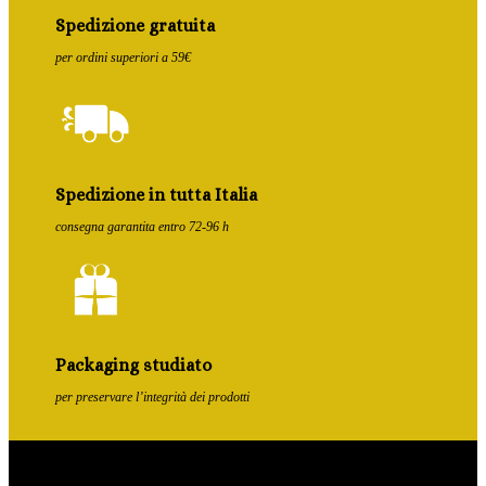
Spedizione gratuita
per ordini superiori a 59€
Spedizione in tutta Italia
consegna garantita entro 72-96 h
Packaging studiato
per preservare l’integrità dei prodotti