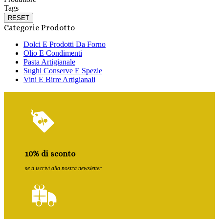
Tags
RESET
Categorie Prodotto
Dolci E Prodotti Da Forno
Olio E Condimenti
Pasta Artigianale
Sughi Conserve E Spezie
Vini E Birre Artigianali
10% di sconto
se ti iscrivi alla nostra newsletter