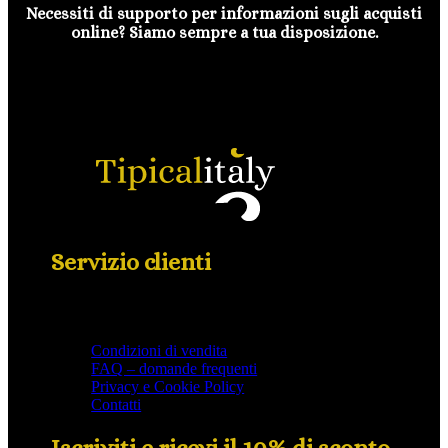
Necessiti di supporto per informazioni sugli acquisti
online? Siamo sempre a tua disposizione.
Servizio clienti
Condizioni di vendita
FAQ – domande frequenti
Privacy e Cookie Policy
Contatti
Iscriviti e ricevi il 10% di sconto