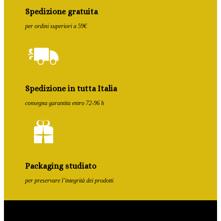
Spedizione gratuita
per ordini superiori a 59€
Spedizione in tutta Italia
consegna garantita entro 72-96 h
Packaging studiato
per preservare l’integrità dei prodotti