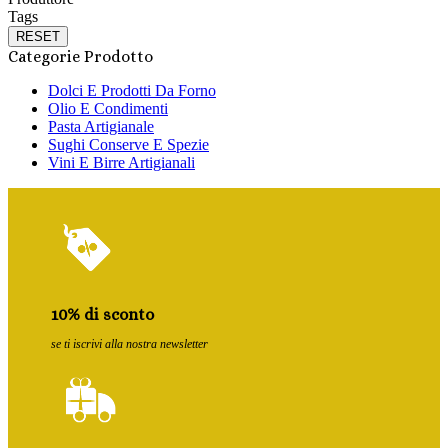
Tags
RESET
Categorie Prodotto
Dolci E Prodotti Da Forno
Olio E Condimenti
Pasta Artigianale
Sughi Conserve E Spezie
Vini E Birre Artigianali
10% di sconto
se ti iscrivi alla nostra newsletter