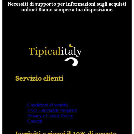
Necessiti di supporto per informazioni sugli acquisti
online? Siamo sempre a tua disposizione.
Servizio clienti
Condizioni di vendita
FAQ – domande frequenti
Privacy e Cookie Policy
Contatti
Iscriviti e ricevi il 10% di sconto