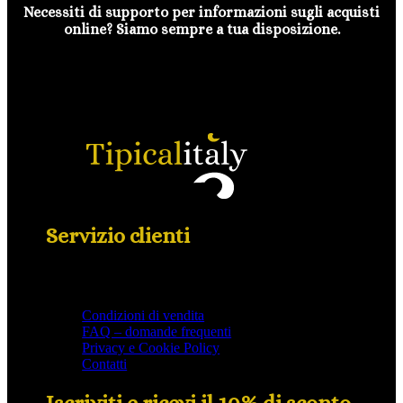
Necessiti di supporto per informazioni sugli acquisti
online? Siamo sempre a tua disposizione.
Servizio clienti
Condizioni di vendita
FAQ – domande frequenti
Privacy e Cookie Policy
Contatti
Iscriviti e ricevi il 10% di sconto