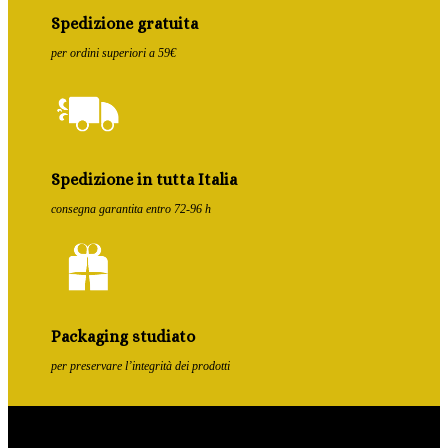
Spedizione gratuita
per ordini superiori a 59€
Spedizione in tutta Italia
consegna garantita entro 72-96 h
Packaging studiato
per preservare l’integrità dei prodotti