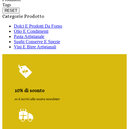
Tags
RESET
Categorie Prodotto
Dolci E Prodotti Da Forno
Olio E Condimenti
Pasta Artigianale
Sughi Conserve E Spezie
Vini E Birre Artigianali
10% di sconto
se ti iscrivi alla nostra newsletter