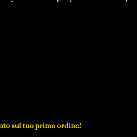
conto sul tuo primo ordine!