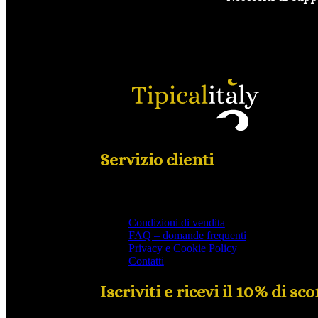
Servizio clienti
Condizioni di vendita
FAQ – domande frequenti
Privacy e Cookie Policy
Contatti
Iscriviti e ricevi il 10% di s