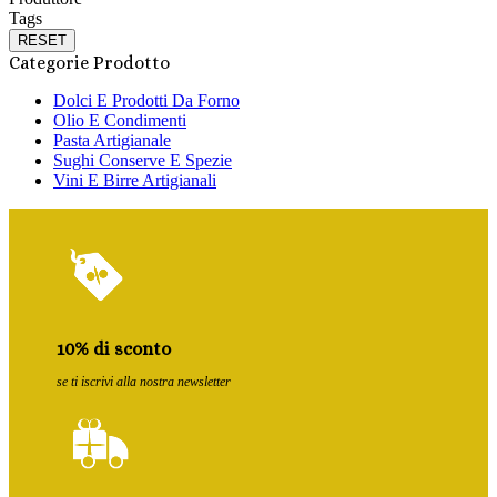
Tags
RESET
Categorie Prodotto
Dolci E Prodotti Da Forno
Olio E Condimenti
Pasta Artigianale
Sughi Conserve E Spezie
Vini E Birre Artigianali
10% di sconto
se ti iscrivi alla nostra newsletter