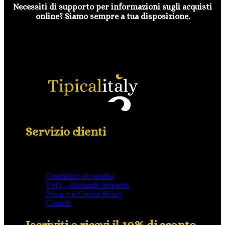
Necessiti di supporto per informazioni sugli acquisti
online? Siamo sempre a tua disposizione.
Servizio clienti
Condizioni di vendita
FAQ – domande frequenti
Privacy e Cookie Policy
Contatti
Iscriviti e ricevi il 10% di sconto