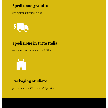
Spedizione gratuita
per ordini superiori a 59€
Spedizione in tutta Italia
consegna garantita entro 72-96 h
Packaging studiato
per preservare l’integrità dei prodotti