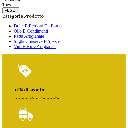
Tags
RESET
Categorie Prodotto
Dolci E Prodotti Da Forno
Olio E Condimenti
Pasta Artigianale
Sughi Conserve E Spezie
Vini E Birre Artigianali
10% di sconto
se ti iscrivi alla nostra newsletter