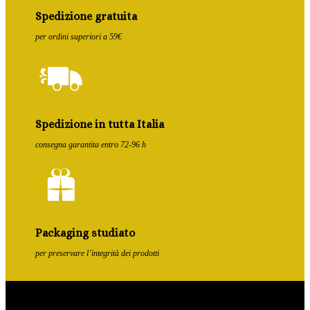
Spedizione gratuita
per ordini superiori a 59€
Spedizione in tutta Italia
consegna garantita entro 72-96 h
Packaging studiato
per preservare l’integrità dei prodotti