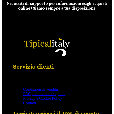
Necessiti di supporto per informazioni sugli acquisti
online? Siamo sempre a tua disposizione.
Servizio clienti
Condizioni di vendita
FAQ – domande frequenti
Privacy e Cookie Policy
Contatti
Iscriviti e ricevi il 10% di sconto